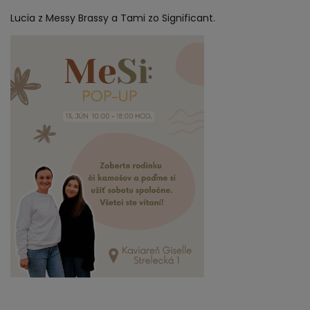
Lucia z Messy Brassy a Tami zo Significant.