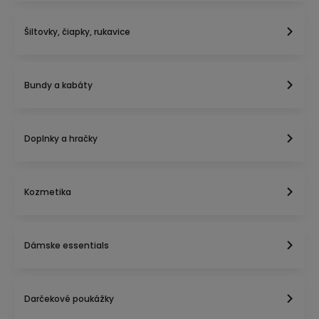
Šiltovky, čiapky, rukavice
Bundy a kabáty
Doplnky a hračky
Kozmetika
Dámske essentials
Darčekové poukážky