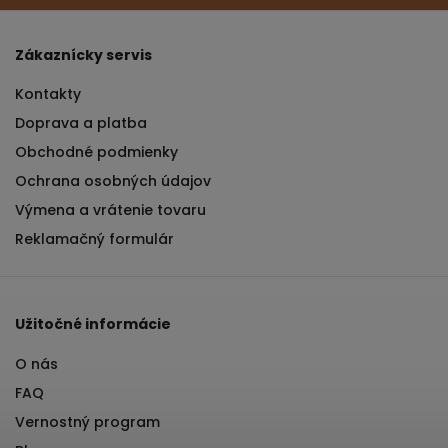
Zákaznícky servis
Kontakty
Doprava a platba
Obchodné podmienky
Ochrana osobných údajov
Výmena a vrátenie tovaru
Reklamačný formulár
Užitočné informácie
O nás
FAQ
Vernostný program