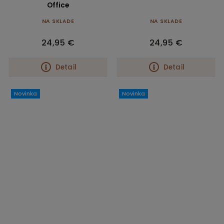
Office
NA SKLADE
NA SKLADE
24,95 €
24,95 €
Detail
Detail
Novinka
Novinka