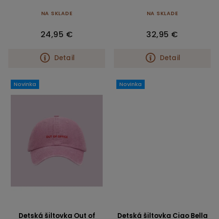
NA SKLADE
NA SKLADE
24,95 €
32,95 €
Detail
Detail
Novinka
Novinka
Detská šiltovka Out of
Detská šiltovka Ciao Bella