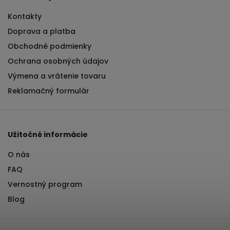
Kontakty
Doprava a platba
Obchodné podmienky
Ochrana osobných údajov
Výmena a vrátenie tovaru
Reklamačný formulár
Užitočné informácie
O nás
FAQ
Vernostný program
Blog