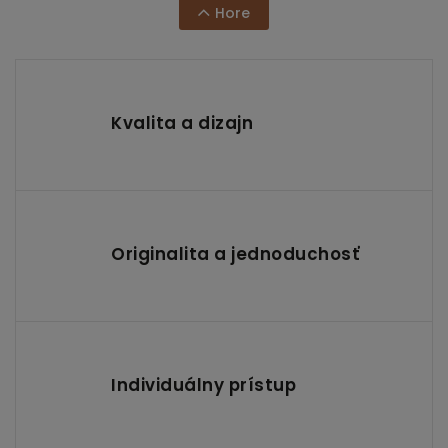
Hore
Kvalita a dizajn
Originalita a jednoduchosť
Individuálny prístup