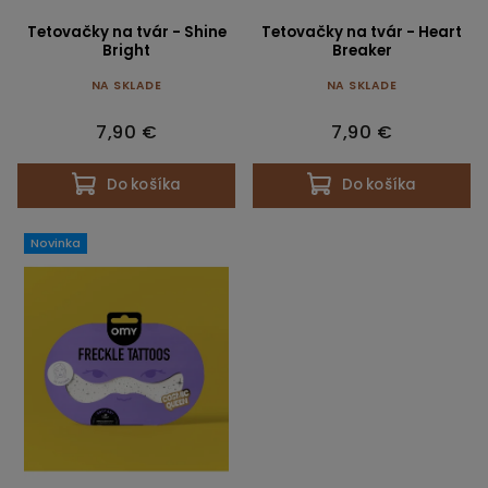
Tetovačky na tvár - Shine
Tetovačky na tvár - Heart
Bright
Breaker
NA SKLADE
NA SKLADE
7,90 €
7,90 €
Do košíka
Do košíka
Novinka