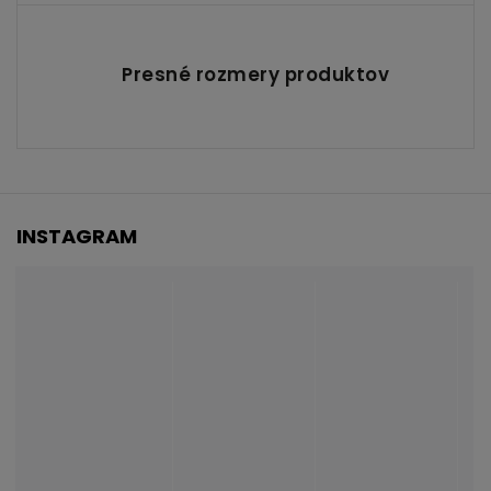
Presné rozmery produktov
INSTAGRAM