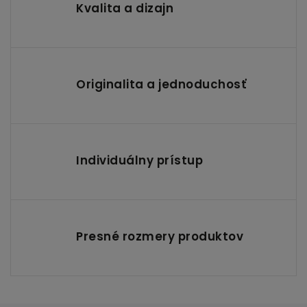
Kvalita a dizajn
Originalita a jednoduchosť
Individuálny prístup
Presné rozmery produktov