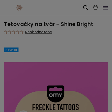
Tetovačky na tvár - Shine Bright
Neohodnotené
Novinka