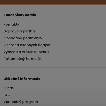
Zákaznícky servis
Kontakty
Doprava a platba
Obchodné podmienky
Ochrana osobných údajov
Výmena a vrátenie tovaru
Reklamačný formulár
Užitočné informácie
O nás
FAQ
Vernostný program