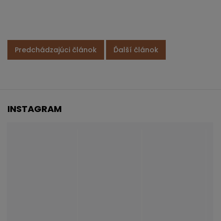
Predchádzajúci článok
Ďalší článok
INSTAGRAM