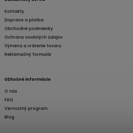
Kontakty
Doprava a platba
Obchodné podmienky
Ochrana osobných údajov
Výmena a vrátenie tovaru
Reklamačný formulár
Užitočné informácie
O nás
FAQ
Vernostný program
Blog