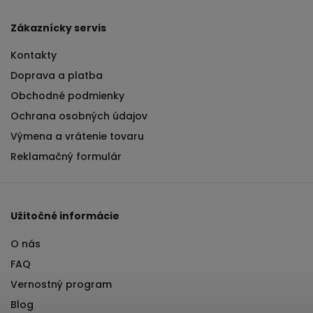
Zákaznícky servis
Kontakty
Doprava a platba
Obchodné podmienky
Ochrana osobných údajov
Výmena a vrátenie tovaru
Reklamačný formulár
Užitočné informácie
O nás
FAQ
Vernostný program
Blog