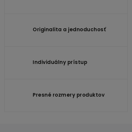
Originalita a jednoduchosť
Individuálny prístup
Presné rozmery produktov