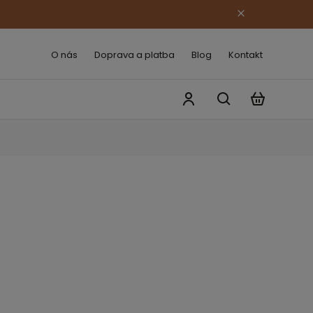
O nás
Doprava a platba
Blog
Kontakt