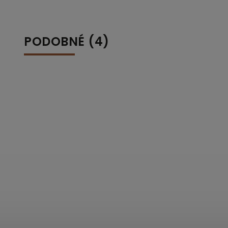
PODOBNÉ (4)