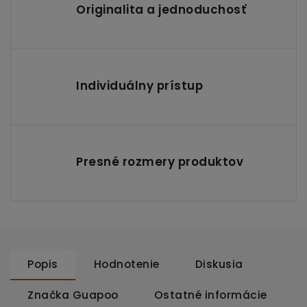
Originalita a jednoduchosť
Individuálny prístup
Presné rozmery produktov
Popis
Hodnotenie
Diskusia
Značka
Guapoo
Ostatné informácie