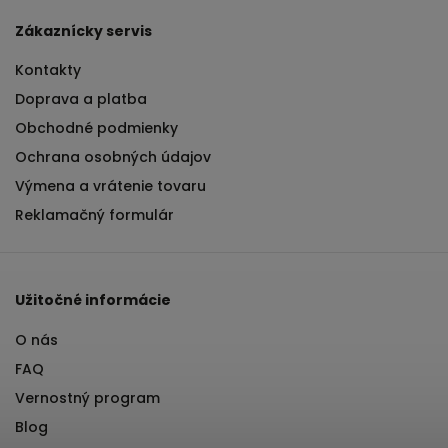
Zákaznícky servis
Kontakty
Doprava a platba
Obchodné podmienky
Ochrana osobných údajov
Výmena a vrátenie tovaru
Reklamačný formulár
Užitočné informácie
O nás
FAQ
Vernostný program
Blog