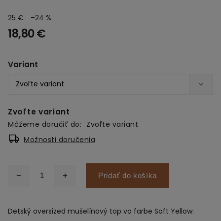
25 €
–24 %
18,80 €
Variant
Zvoľte variant
Môžeme doručiť do:
Zvoľte variant
Možnosti doručenia
Pridať do košíka
Detský oversized mušelínový top vo farbe Soft Yellow: