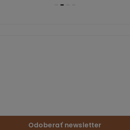
Odoberať newsletter