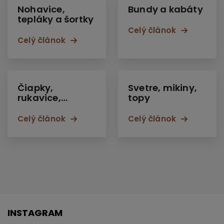
Nohavice,
Bundy a kabáty
tepláky a šortky
Celý článok
Celý článok
Čiapky,
Svetre, mikiny,
rukavice,
topy
šiltovky
Celý článok
Celý článok
INSTAGRAM