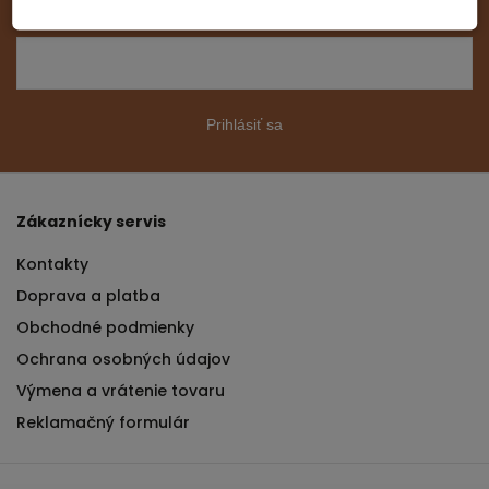
Prihlásiť sa
Zákaznícky servis
Kontakty
Doprava a platba
Obchodné podmienky
Ochrana osobných údajov
Výmena a vrátenie tovaru
Reklamačný formulár