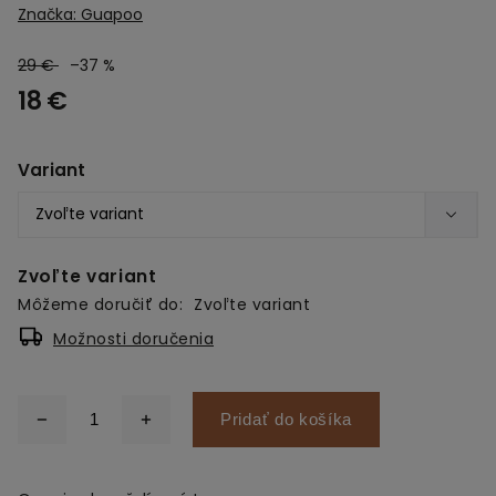
Značka:
Guapoo
29 €
–37 %
18 €
Variant
Zvoľte variant
Môžeme doručiť do:
Zvoľte variant
Možnosti doručenia
Pridať do košíka