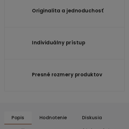
Originalita a jednoduchosť
Individuálny prístup
Presné rozmery produktov
Popis
Hodnotenie
Diskusia