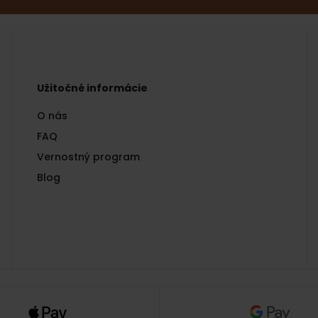
Užitočné informácie
O nás
FAQ
Vernostný program
Blog