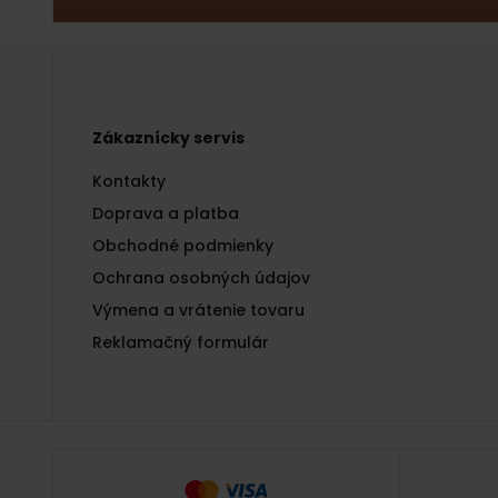
Zákaznícky servis
Kontakty
Doprava a platba
Obchodné podmienky
Ochrana osobných údajov
Výmena a vrátenie tovaru
Reklamačný formulár