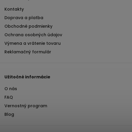
Kontakty
Doprava a platba
Obchodné podmienky
Ochrana osobných údajov
Výmena a vrátenie tovaru
Reklamačný formulár
Užitočné informácie
O nás
FAQ
Vernostný program
Blog