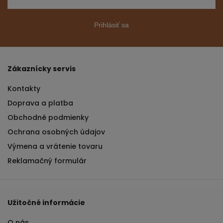
Prihlásiť sa
Zákaznícky servis
Kontakty
Doprava a platba
Obchodné podmienky
Ochrana osobných údajov
Výmena a vrátenie tovaru
Reklamačný formulár
Užitočné informácie
O nás