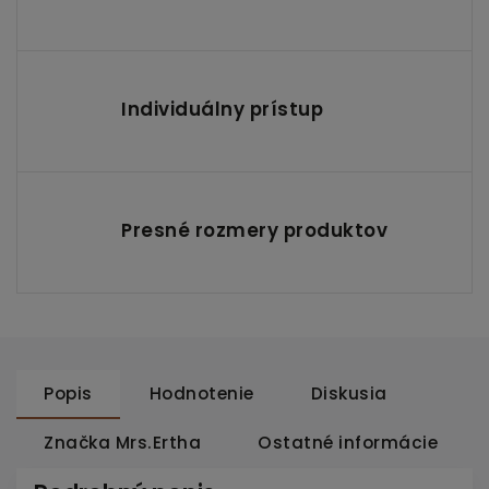
Individuálny prístup
Presné rozmery produktov
Popis
Hodnotenie
Diskusia
Značka
Mrs.Ertha
Ostatné informácie