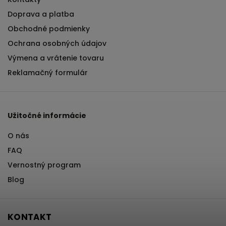
Doprava a platba
Obchodné podmienky
Ochrana osobných údajov
Výmena a vrátenie tovaru
Reklamačný formulár
Užitočné informácie
O nás
FAQ
Vernostný program
Blog
KONTAKT