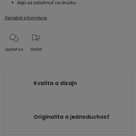
dajú sa zatiahnuť na šnúrku
Detailné informácie
Opýtať sa
Strážiť
Kvalita a dizajn
Originalita a jednoduchosť