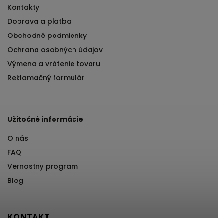
Kontakty
Doprava a platba
Obchodné podmienky
Ochrana osobných údajov
Výmena a vrátenie tovaru
Reklamačný formulár
Užitočné informácie
O nás
FAQ
Vernostný program
Blog
KONTAKT