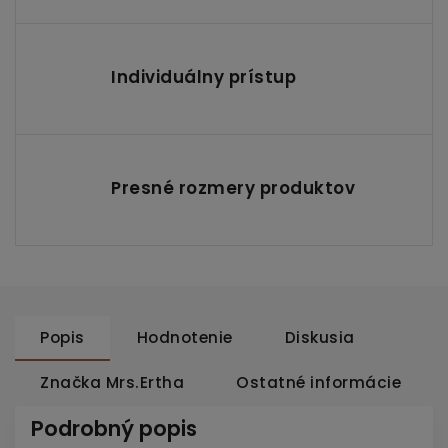
Individuálny prístup
Presné rozmery produktov
Popis
Hodnotenie
Diskusia
Značka
Mrs.Ertha
Ostatné informácie
Podrobný popis