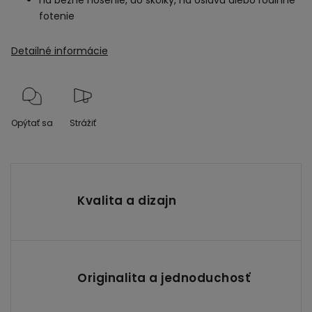
fotenie
Detailné informácie
Opýtať sa
Strážiť
Kvalita a dizajn
Originalita a jednoduchosť