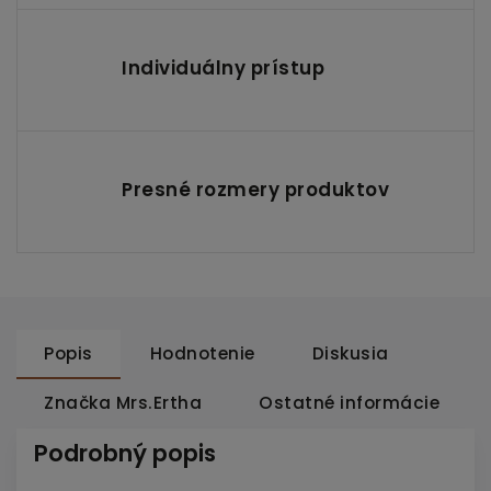
Individuálny prístup
Presné rozmery produktov
Popis
Hodnotenie
Diskusia
Značka
Mrs.Ertha
Ostatné informácie
Podrobný popis