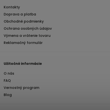
Kontakty
Doprava a platba
Obchodné podmienky
Ochrana osobných údajov
Výmena a vrátenie tovaru
Reklamačný formulár
Užitočné informácie
O nás
FAQ
Vernostný program
Blog