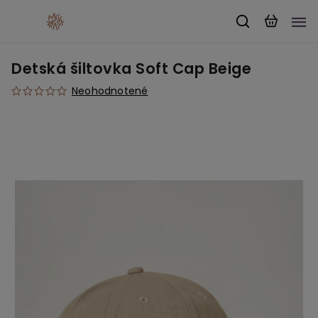
Detská šiltovka Soft Cap Beige
Neohodnotené