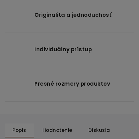
Originalita a jednoduchosť
Individuálny prístup
Presné rozmery produktov
Popis
Hodnotenie
Diskusia