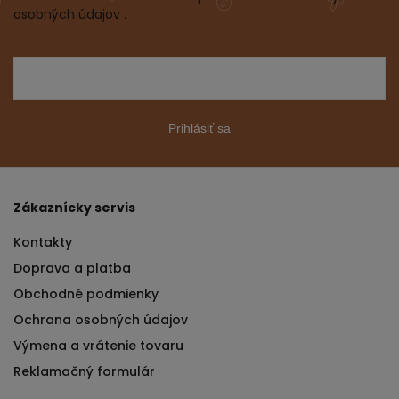
osobných údajov .
Prihlásiť sa
Zákaznícky servis
Kontakty
Doprava a platba
Obchodné podmienky
Ochrana osobných údajov
Výmena a vrátenie tovaru
Reklamačný formulár