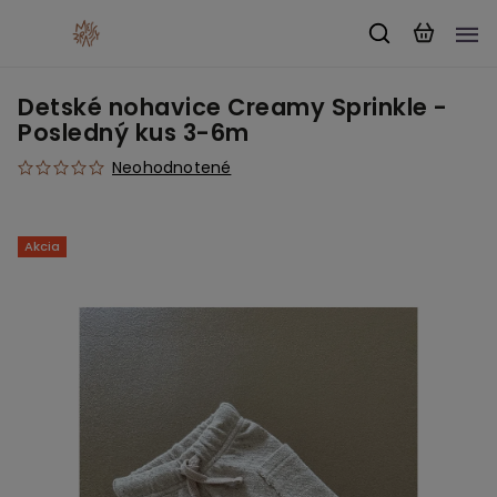
Detské nohavice Creamy Sprinkle -
Posledný kus 3-6m
Neohodnotené
Akcia