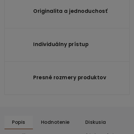
Originalita a jednoduchosť
Individuálny prístup
Presné rozmery produktov
Popis
Hodnotenie
Diskusia