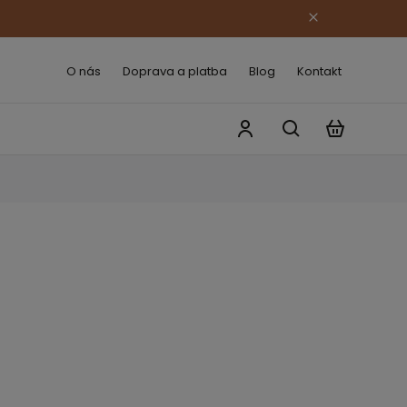
O nás
Doprava a platba
Blog
Kontakt