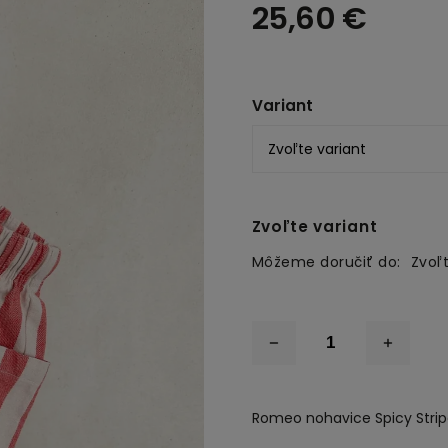
25,60 €
Variant
Zvoľte variant
Môžeme doručiť do:
Zvoľt
Romeo nohavice Spicy Strip