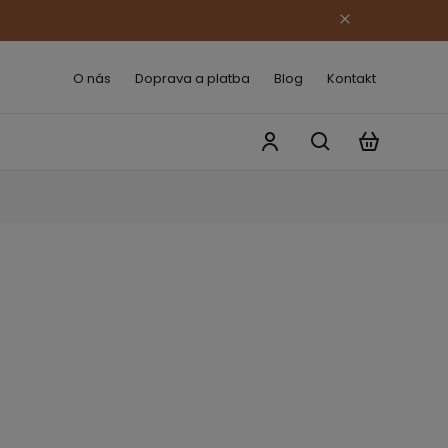
O nás
Doprava a platba
Blog
Kontakt