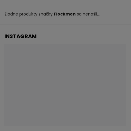
Žiadne produkty značky
Flockmen
sa nenašli...
INSTAGRAM