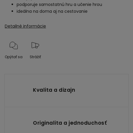
podporuje samostatnú hru a učenie hrou
ideálna na doma aj na cestovanie
Detailné informácie
Opýtať sa
Strážiť
Kvalita a dizajn
Originalita a jednoduchosť