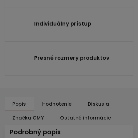
Individuálny prístup
Presné rozmery produktov
Popis
Hodnotenie
Diskusia
Značka
OMY
Ostatné informácie
Podrobný popis