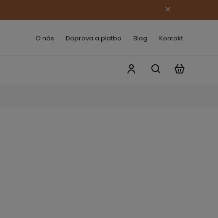
O nás
Doprava a platba
Blog
Kontakt