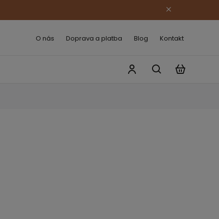
O nás
Doprava a platba
Blog
Kontakt