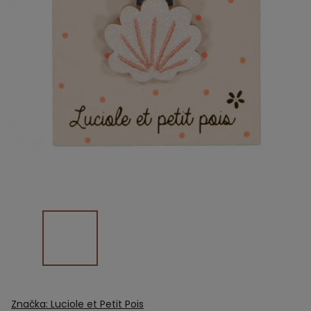
Značka:
Luciole et Petit Pois