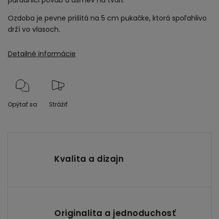
Ozdoba je pevne prišitá na 5 cm pukačke, ktorá spoľahlivo
drží vo vlasoch.
Detailné informácie
Opýtať sa
Strážiť
Kvalita a dizajn
Originalita a jednoduchosť