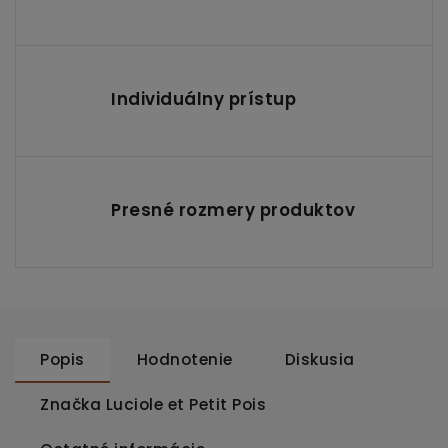
Individuálny prístup
Presné rozmery produktov
Popis
Hodnotenie
Diskusia
Značka
Luciole et Petit Pois