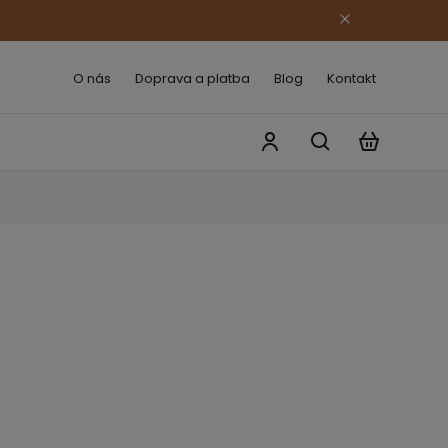
O nás
Doprava a platba
Blog
Kontakt