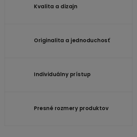
Kvalita a dizajn
Originalita a jednoduchosť
Individuálny prístup
Presné rozmery produktov