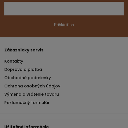
Prihlásiť sa
Zákaznícky servis
Kontakty
Doprava a platba
Obchodné podmienky
Ochrana osobných údajov
Výmena a vrátenie tovaru
Reklamačný formulár
Užitočné informácie