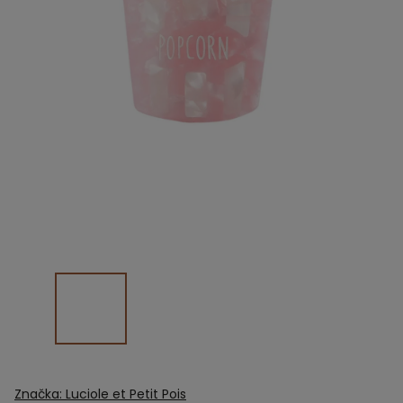
Značka:
Luciole et Petit Pois