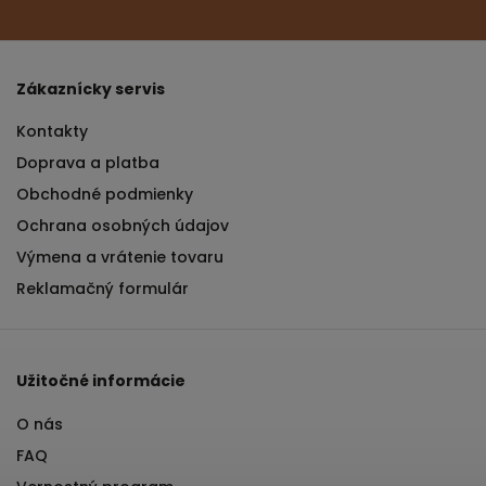
Zákaznícky servis
Kontakty
Doprava a platba
Obchodné podmienky
Ochrana osobných údajov
Výmena a vrátenie tovaru
Reklamačný formulár
Užitočné informácie
O nás
FAQ