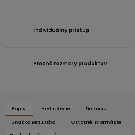
Individuálny prístup
Presné rozmery produktov
Popis
Hodnotenie
Diskusia
Značka
Mrs.Ertha
Ostatné informácie