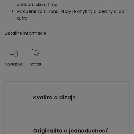
chobotnička a hrad
vyrobené zo silikónu, ktorý je ohybný a ideálny aj do
kufra
Detailné informácie
Opýtať sa
Strážiť
Kvalita a dizajn
Originalita a jednoduchosť