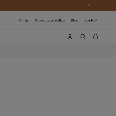
O nás
Doprava a platba
Blog
Kontakt