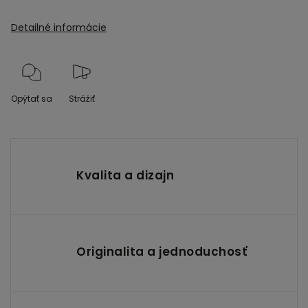
Detailné informácie
Opýtať sa
Strážiť
Kvalita a dizajn
Originalita a jednoduchosť