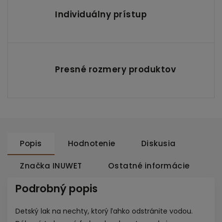
Individuálny prístup
Presné rozmery produktov
Popis
Hodnotenie
Diskusia
Značka
INUWET
Ostatné informácie
Podrobný popis
Detský lak na nechty, ktorý ľahko odstránite vodou.