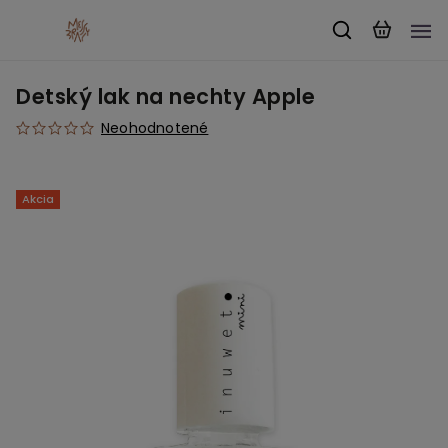
Detský lak na nechty Apple
Neohodnotené
Akcia