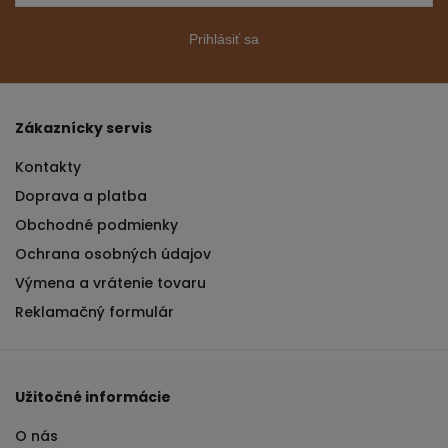
Prihlásiť sa
Zákaznícky servis
Kontakty
Doprava a platba
Obchodné podmienky
Ochrana osobných údajov
Výmena a vrátenie tovaru
Reklamačný formulár
Užitočné informácie
O nás