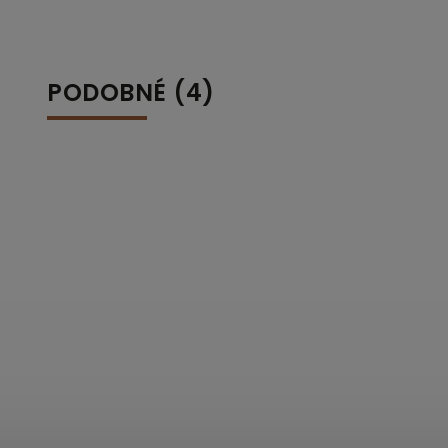
PODOBNÉ (4)