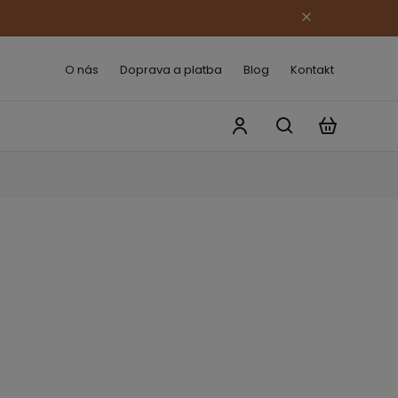
O nás
Doprava a platba
Blog
Kontakt